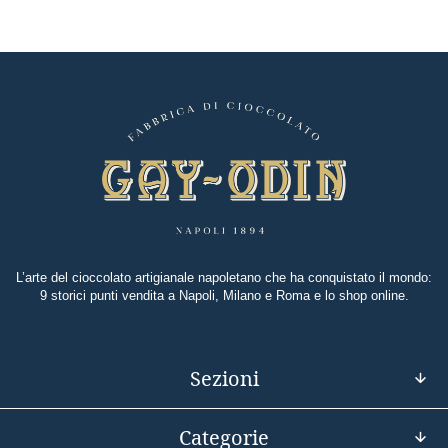
L’arte del cioccolato artigianale napoletano che ha conquistato il mondo:
9 storici punti vendita a Napoli, Milano e Roma e lo shop online.
Sezioni
Categorie