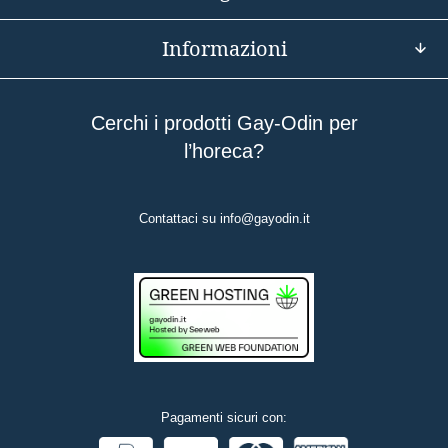
Informazioni
Cerchi i prodotti Gay-Odin per
l’horeca?
Contattaci su
info@gayodin.it
Pagamenti sicuri con: