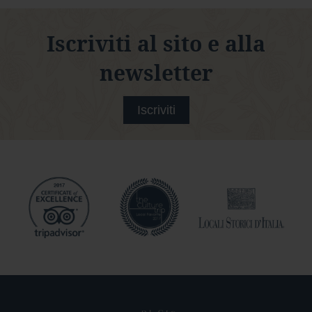
Iscriviti al sito e alla
newsletter
Iscriviti