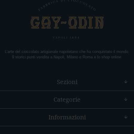
L’arte del cioccolato artigianale napoletano che ha conquistato il mondo:
9 storici punti vendita a Napoli, Milano e Roma e lo shop online.
Sezioni
Categorie
Informazioni