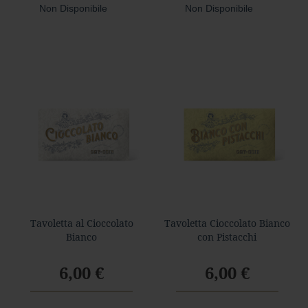
Non Disponibile
Non Disponibile
Tavoletta al Cioccolato
Tavoletta Cioccolato Bianco
Bianco
con Pistacchi
6,00 €
6,00 €