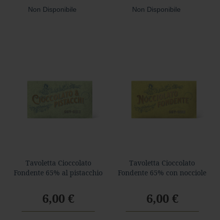
Non Disponibile
Non Disponibile
Tavoletta Cioccolato
Tavoletta Cioccolato
Fondente 65% al pistacchio
Fondente 65% con nocciole
6,00 €
6,00 €