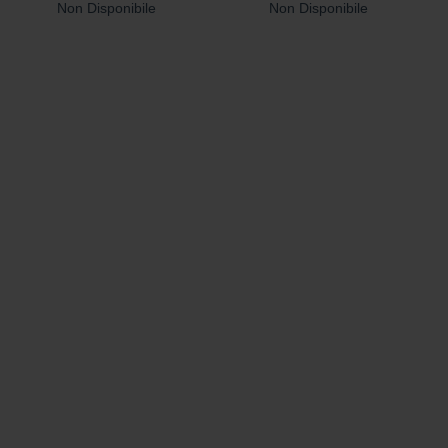
Non Disponibile
Non Disponibile