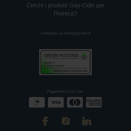
Cerchi i prodotti Gay-Odin per
l’horeca?
Contattaci su
info@gayodin.it
Pagamenti sicuri con: