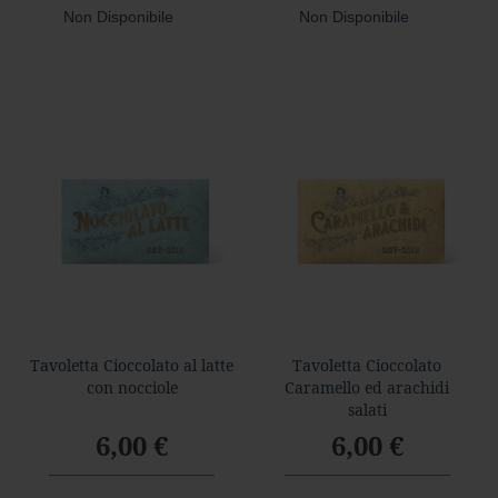
Non Disponibile
Non Disponibile
Tavoletta Cioccolato al latte
Tavoletta Cioccolato
con nocciole
Caramello ed arachidi
salati
6,00 €
6,00 €