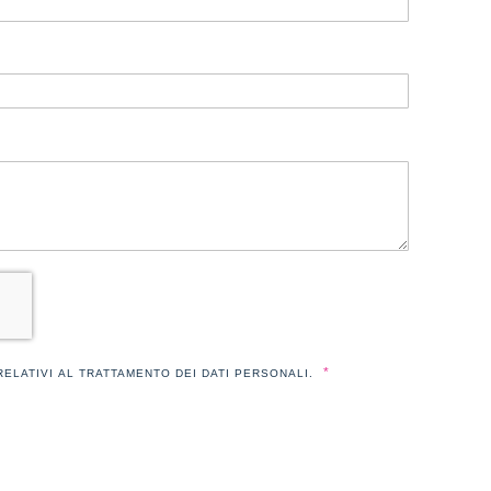
 RELATIVI AL TRATTAMENTO DEI DATI PERSONALI.