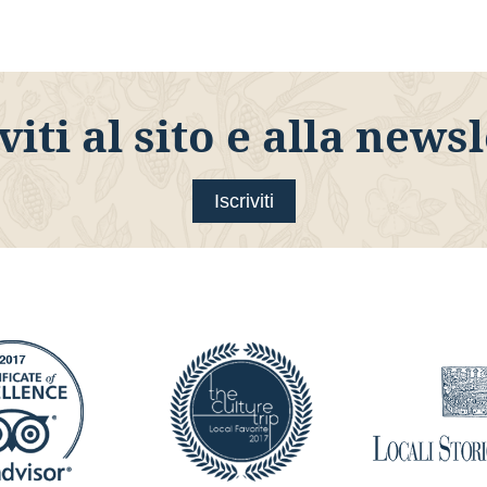
viti al sito e alla news
Iscriviti