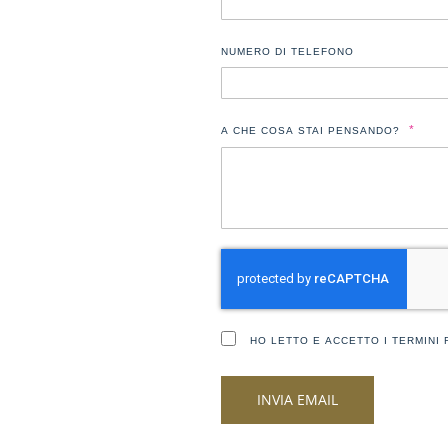
NUMERO DI TELEFONO
A CHE COSA STAI PENSANDO?
HO LETTO E ACCETTO
I TERMINI
INVIA EMAIL