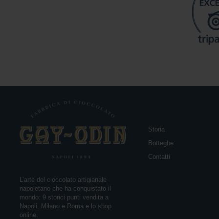
Storia
Botteghe
Contatti
L’arte del cioccolato artigianale
napoletano che ha conquistato il
mondo: 9 storici punti vendita a
Napoli, Milano e Roma e lo shop
online.