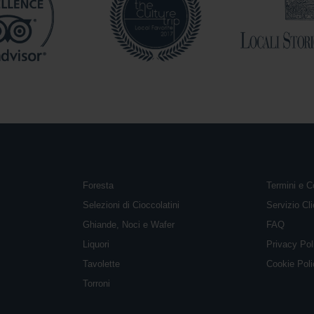
Foresta
Termini e C
Selezioni di Cioccolatini
Servizio Cli
Ghiande, Noci e Wafer
FAQ
Liquori
Privacy Pol
Tavolette
Cookie Pol
Torroni