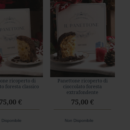
one ricoperto di
Panettone ricoperto di
to foresta classico
cioccolato foresta
extrafondente
75,00 €
75,00 €
 Disponibile
Non Disponibile